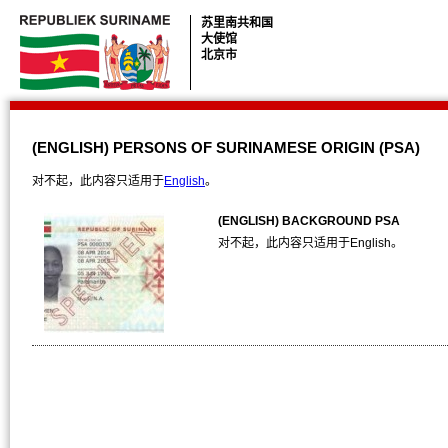
苏里南共和国
大使馆
北京市
(ENGLISH) PERSONS OF SURINAMESE ORIGIN (PSA)
对不起，此内容只适用于
English
。
(ENGLISH) BACKGROUND PSA
对不起，此内容只适用于English。